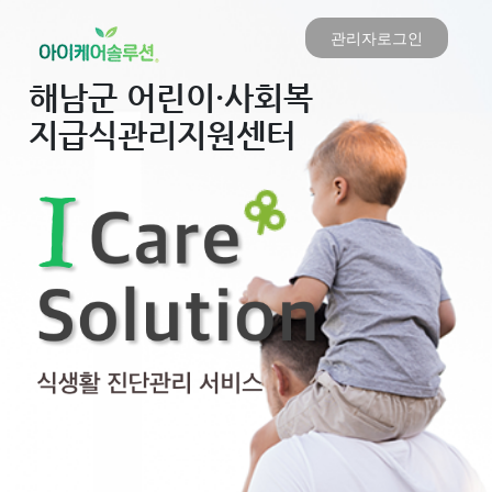
관리자로그인
해남군 어린이·사회복
지급식관리지원센터